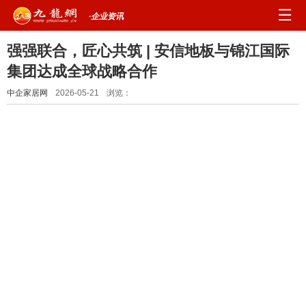
·企业资讯
强强联合，匠心共筑 | 安信地板与锦江国际
集团达成全球战略合作
中企家居网
2026-05-21
浏览：